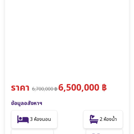
ราคา
6,500,000 ฿
6,700,000 ฿
ข้อมูลอสังหาฯ
3 ห้องนอน
2 ห้องน้ำ